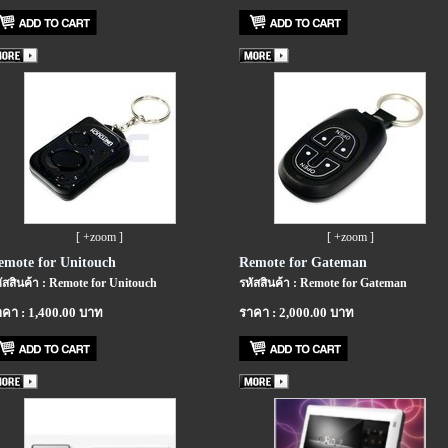
[ +zoom ]
[ +zoom ]
emote for Unitouch
Remote for Gateman
ัสสินค้า : Remote for Unitouch
รหัสสินค้า : Remote for Gateman
คา : 1,400.00 บาท
ราคา : 2,000.00 บาท