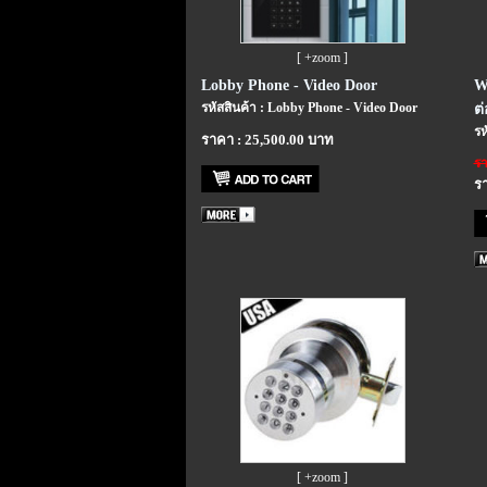
[ +zoom ]
Lobby Phone - Video Door
Wi
รหัสสินค้า : Lobby Phone - Video Door
ต
รห
ราคา : 25,500.00 บาท
รา
รา
[ +zoom ]