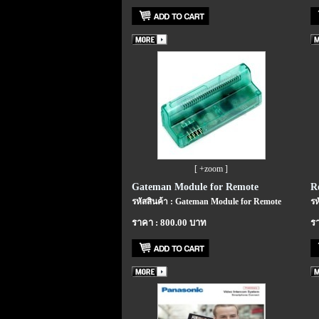
[ +zoom ]
Gateman Module for Remote
R
รหัสสินค้า : Gateman Module for Remote
รห
ราคา : 800.00 บาท
รา