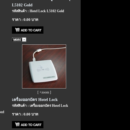
L5102 Gold
รหัสสินค้า : Hotel Lock L5102 Gold
ราคา : 0.00 บาท
[ +zoom ]
เครื่องออกบัตร Hotel Lock
รหัสสินค้า : เครื่องออกบัตร Hotel Lock
tel
ราคา : 0.00 บาท