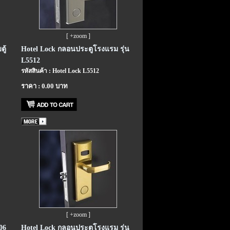
[ +zoom ]
ู้
Hotel Lock กลอนประตูโรงแรม รุ่น
L5512
รหัสสินค้า : Hotel Lock L5512
ราคา : 0.00 บาท
[ +zoom ]
06
Hotel Lock กลอนประตูโรงแรม รุ่น