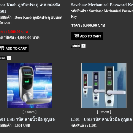
oor Knob ลูกบิดประตู แบบกดรหัส
Savebase Mechanical Password Ke
รหัสสินค้า : Savebase Mechanical Passw
S01
Key
ัสสินค้า : Door Knob ลูกบิดประตู แบบกด
ัส GS01
ราคา : 6,900.00 บาท
คา : 6,900.00 บาท
คาพิเศษ : 4,900.00 บาท
[ +zoom ]
[ +zoom ]
601 USB รหัส ลายนิ้วมือ กุญแจ
L501 - USB รหัส ลายนิ้วมือ กุญแจ
ัสสินค้า : L601 USB
รหัสสินค้า : L501