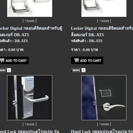
[ +zoom ]
[ +zoom ]
ocker Digital กลอนดิจิตอลสำหรับตู้
Locker Digital กลอนดิจิตอลสำหรับต
็อคเกอร์ DR-ATS
ล็อคเกอร์ DK-ATS
ัสสินค้า : DR-ATS
รหัสสินค้า : DK-ATS
คา : 0.00 บาท
ราคา : 0.00 บาท
[ +zoom ]
[ +zoom ]
otel Lock กลอนประตูโรงแรม รุ่น
Hotel Lock กลอนประตูโรงแรม 92