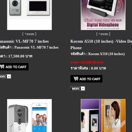
[ +zoom ]
[ +zoom ]
anasonic VL-MF70 7 inches
Kocom A510 (10 inches) -Video D
ัสสินค้า : Panasonic VL-MF70 7 inches
Phone
รหัสสินค้า : Kocom A510 (10 inches)
คา : 17,500.00 บาท
ราคา : 27,500.00 บาท
ราคาพิเศษ : 0.00 บาท