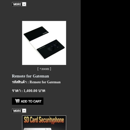
[ +zoom ]
Remote for Gateman
รหัสสินค้า : Remote for Gateman
ราคา : 1,400.00 บาท