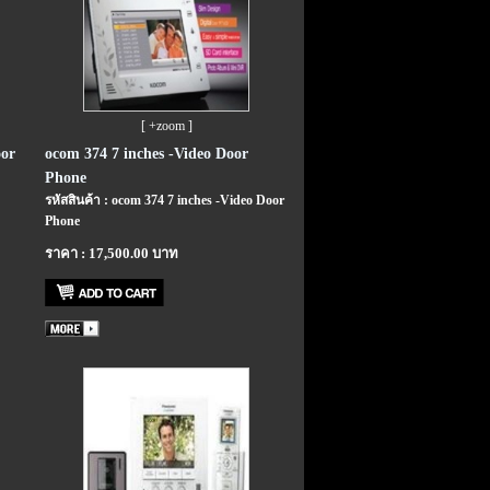
[ +zoom ]
oor
ocom 374 7 inches -Video Door
Phone
รหัสสินค้า : ocom 374 7 inches -Video Door
Phone
ราคา : 17,500.00 บาท