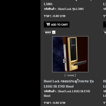
L5001
L
รหัสสินค้า : Hotel Lock รุ่น L5001
รห
ราคา : 0.00 บาท
รา
[ +zoom ]
Hotel Lock กลอนประตูโรงแรม รุ่น
H
L8102 Hi END Hotel
L
รหัสสินค้า : Hotel Lock L8102 Hi END
รห
Hotel
L
ราคา : 0.00 บาท
รา