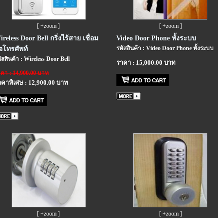
[ +zoom ]
[ +zoom ]
reless Door Bell กริ่งไร้สาย เชื่อม
Video Door Phone ทั้งระบบ
รหัสสินค้า : Video Door Phone ทั้งระบบ
่อโทรศัพท์
ัสสินค้า : Wireless Door Bell
ราคา : 15,000.00 บาท
คา : 14,900.00 บาท
คาพิเศษ : 12,900.00 บาท
[ +zoom ]
[ +zoom ]