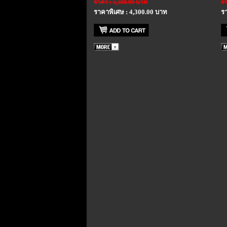
ราคา : 5,500.00 บาท
รา
ราคาพิเศษ : 4,300.00 บาท
รา