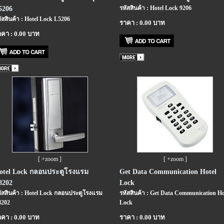
รหัสสินค้า : Hotel Lock 9206
5206
ัสสินค้า : Hotel Lock L5206
ราคา : 0.00 บาท
คา : 0.00 บาท
[ +zoom ]
[ +zoom ]
otel Lock กลอนประตูโรงแรม
Get Data Communication Hotel
8202
Lock
ัสสินค้า : Hotel Lock กลอนประตูโรงแรม
รหัสสินค้า : Get Data Communication Ho
8202
Lock
คา : 0.00 บาท
ราคา : 0.00 บาท