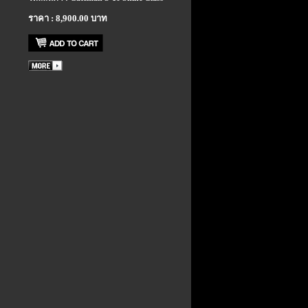
ราคา : 8,900.00 บาท