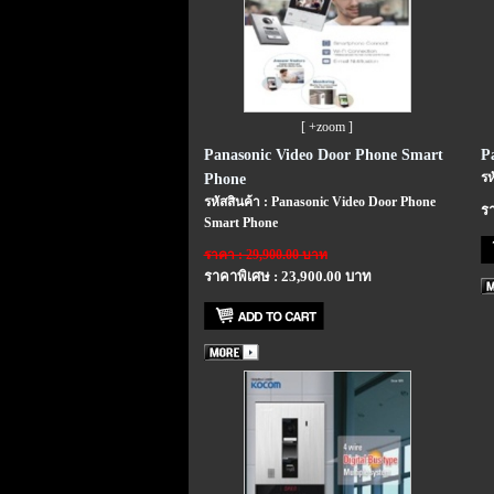
[ +zoom ]
Panasonic Video Door Phone Smart
P
รห
Phone
รหัสสินค้า : Panasonic Video Door Phone
รา
Smart Phone
ราคา : 29,900.00 บาท
ราคาพิเศษ : 23,900.00 บาท