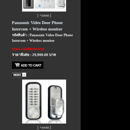
[ +zoom ]
Panasonic Video Door Phone
Intercom + Wireless monitor
รหัสสินค้า : Panasonic Video Door Phone
Intercom + Wireless monitor
ราคา : 45,000.00 บาท
ราคาพิเศษ : 29,900.00 บาท
[ +zoom ]