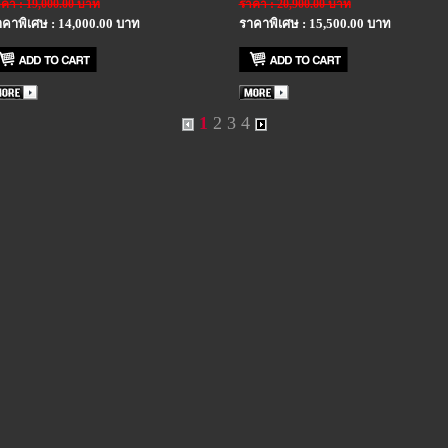
คา : 19,000.00 บาท
ราคา : 20,900.00 บาท
คาพิเศษ : 14,000.00 บาท
ราคาพิเศษ : 15,500.00 บาท
1
2
3
4